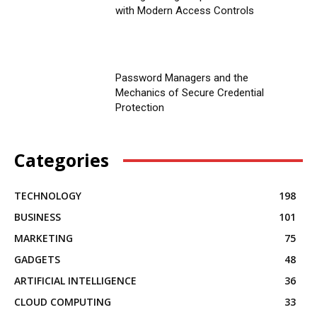
with Modern Access Controls
Password Managers and the
Mechanics of Secure Credential
Protection
Categories
TECHNOLOGY
198
BUSINESS
101
MARKETING
75
GADGETS
48
ARTIFICIAL INTELLIGENCE
36
CLOUD COMPUTING
33