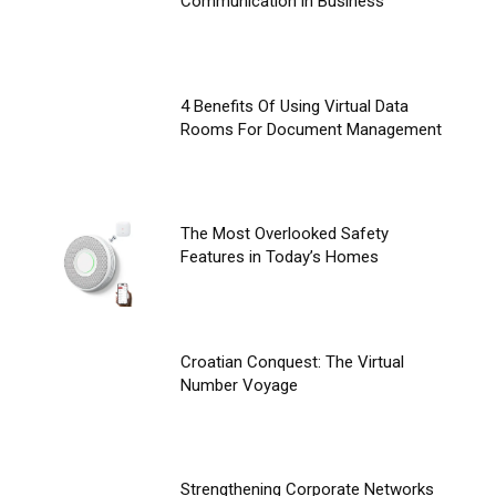
Communication in Business
4 Benefits Of Using Virtual Data
Rooms For Document Management
The Most Overlooked Safety
Features in Today’s Homes
Croatian Conquest: The Virtual
Number Voyage
Strengthening Corporate Networks