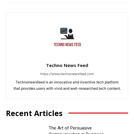
Techno News Feed
https://www.technonewsfeed.com
Technonewsfeed is an innovative and inventive tech platform
that provides users with vivid and well-researched tech content.
Recent Articles
The Art of Persuasive